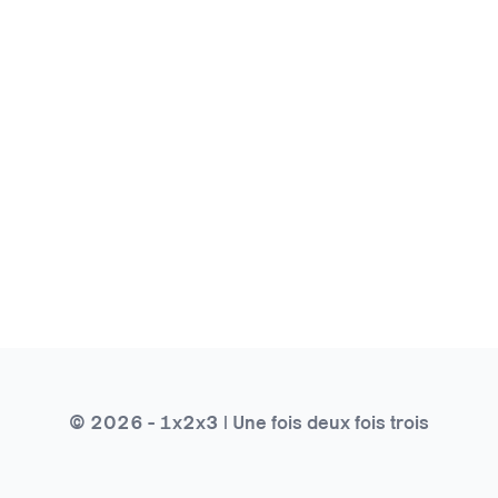
© 2026 - 1x2x3 | Une fois deux fois trois