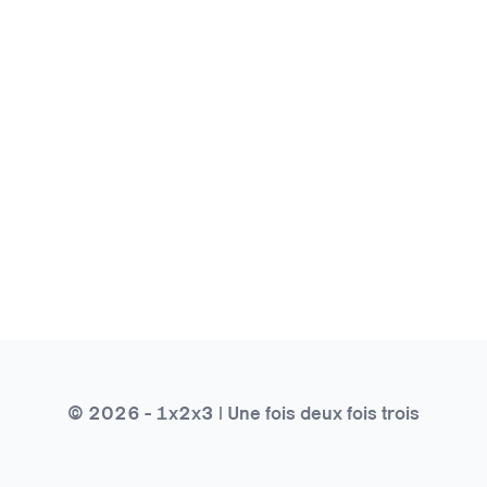
© 2026 - 1x2x3 | Une fois deux fois trois