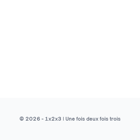
© 2026 - 1x2x3 | Une fois deux fois trois