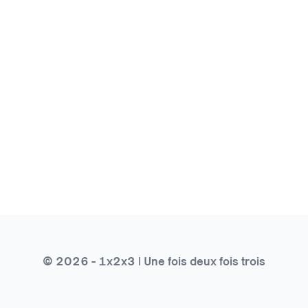
© 2026 - 1x2x3 | Une fois deux fois trois