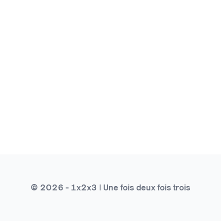
© 2026 - 1x2x3 | Une fois deux fois trois