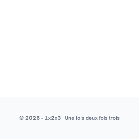
© 2026 - 1x2x3 | Une fois deux fois trois