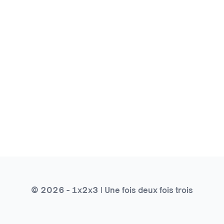
© 2026 - 1x2x3 | Une fois deux fois trois