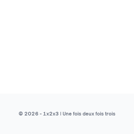
© 2026 - 1x2x3 | Une fois deux fois trois