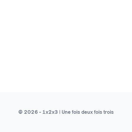
© 2026 - 1x2x3 | Une fois deux fois trois