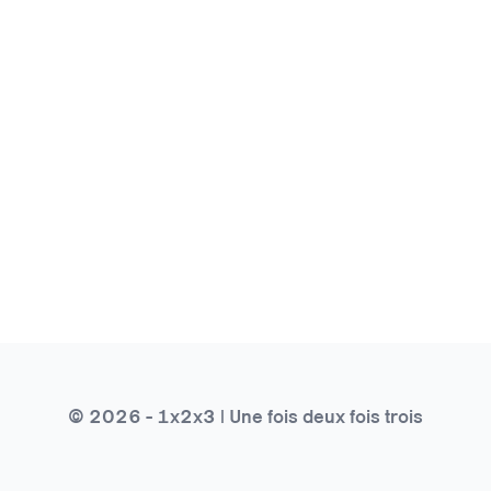
© 2026 - 1x2x3 | Une fois deux fois trois