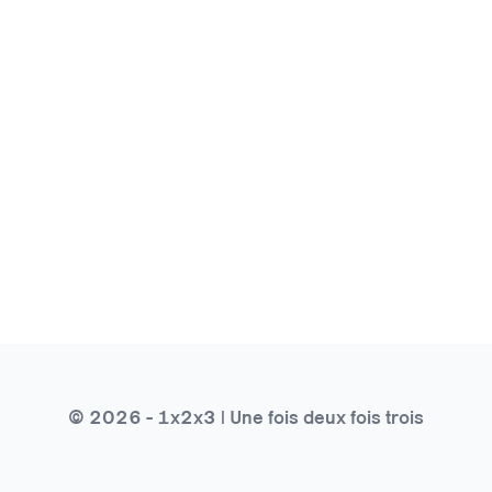
© 2026 - 1x2x3 | Une fois deux fois trois