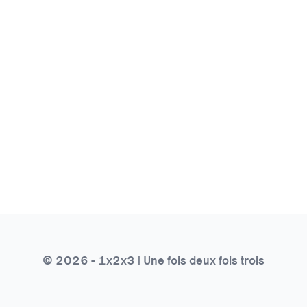
© 2026 - 1x2x3 | Une fois deux fois trois