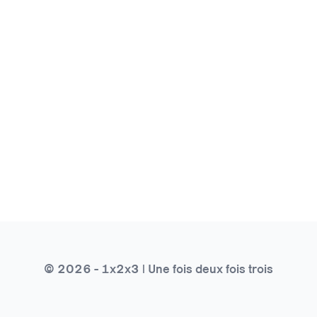
© 2026 - 1x2x3 | Une fois deux fois trois