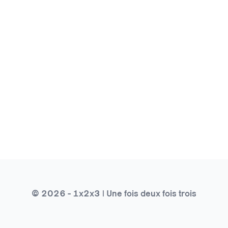
© 2026 - 1x2x3 | Une fois deux fois trois