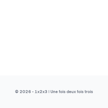
© 2026 - 1x2x3 | Une fois deux fois trois