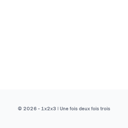
© 2026 - 1x2x3 | Une fois deux fois trois