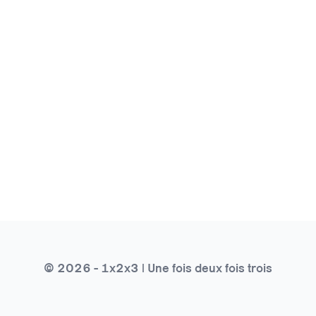
© 2026 - 1x2x3 | Une fois deux fois trois