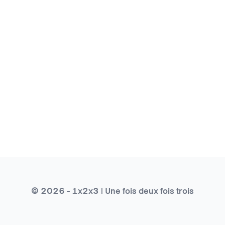
© 2026 - 1x2x3 | Une fois deux fois trois