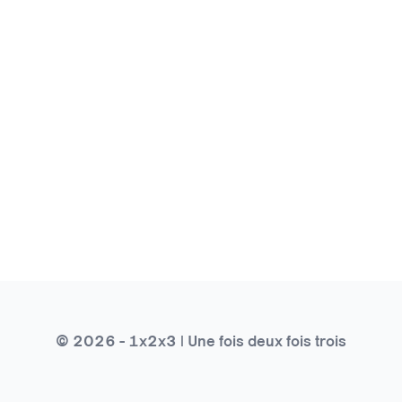
© 2026 - 1x2x3 | Une fois deux fois trois