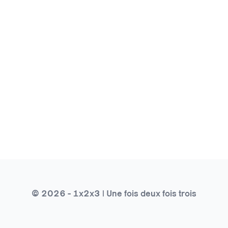
© 2026 - 1x2x3 | Une fois deux fois trois